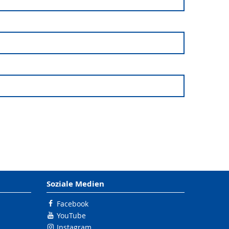
Soziale Medien
Facebook
YouTube
Instagram