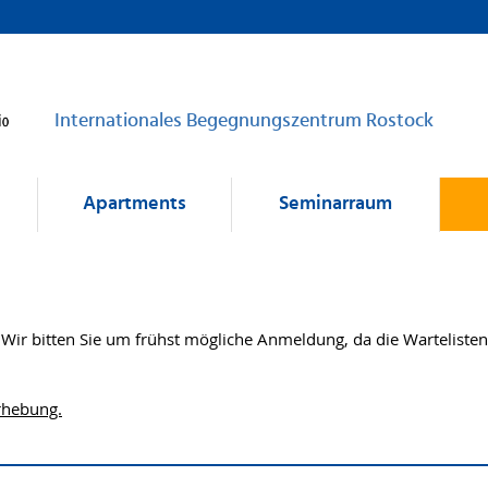
Internationales Begegnungszentrum Rostock
Apartments
Seminarraum
Wir bitten Sie um frühst mögliche Anmeldung, da die Wartelisten
rhebung.