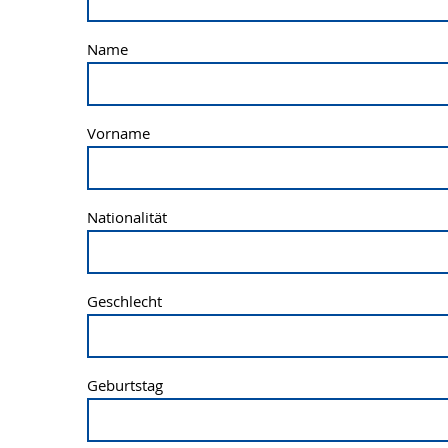
Name
Vorname
Nationalität
Geschlecht
Geburtstag