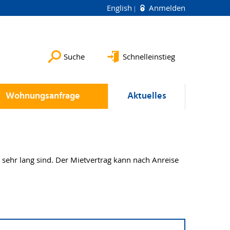
English
Anmelden
Suche
Schnelleinstieg
Wohnungsanfrage
Aktuelles
 sehr lang sind. Der Mietvertrag kann nach Anreise