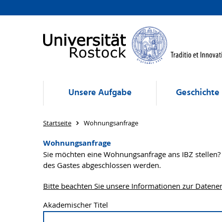
Unsere Aufgabe
Geschichte
Startseite
Wohnungsanfrage
Wohnungsanfrage
Sie möchten eine Wohnungsanfrage ans IBZ stellen? 
des Gastes abgeschlossen werden.
Bitte beachten Sie unsere Informationen zur Datene
Akademischer Titel