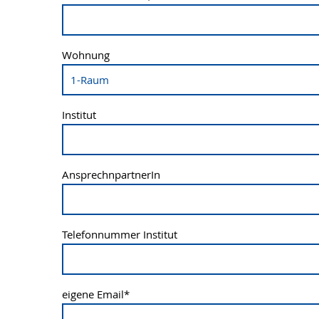
Wohnung
Institut
AnsprechnpartnerIn
Telefonnummer Institut
eigene Email
*