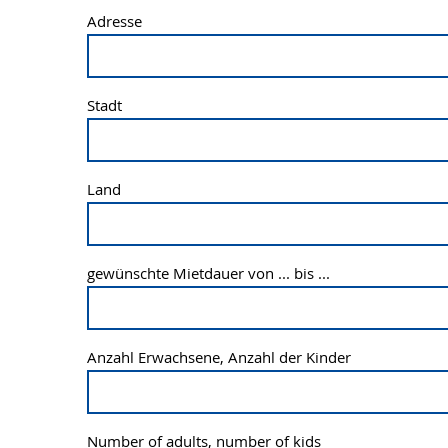
Adresse
Stadt
Land
gewünschte Mietdauer von ... bis ...
Anzahl Erwachsene, Anzahl der Kinder
Number of adults, number of kids