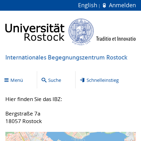
English
Anmelden
Internationales Begegnungszentrum Rostock
Menü
Suche
Schnelleinstieg
Hier finden Sie das IBZ:
Bergstraße 7a
18057 Rostock